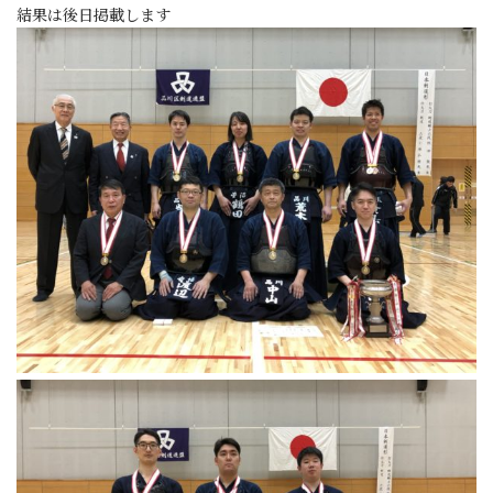
結果は後日掲載します