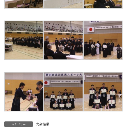
大会結果
カテゴリー