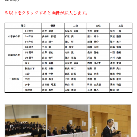
※以下をクリックすると画像が拡大します。