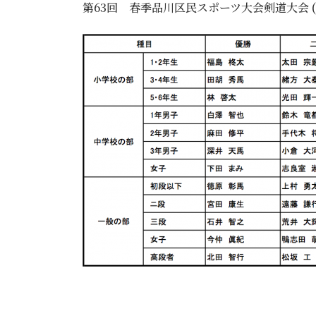
第63回 春季品川区民スポーツ大会剣道大会 (20