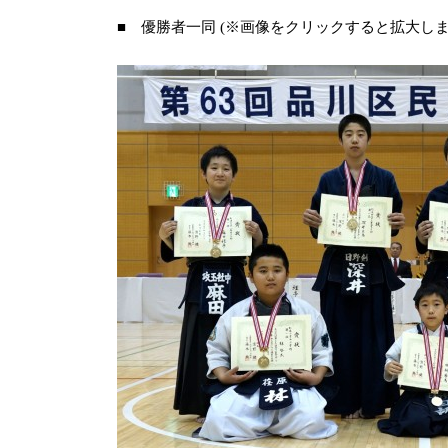
■ 優勝者一同 (※画像をクリックすると拡大しま