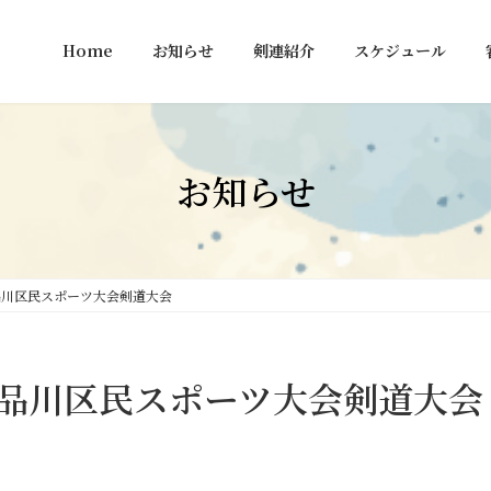
Home
お知らせ
剣連紹介
スケジュール
お知らせ
品川区民スポーツ大会剣道大会
季品川区民スポーツ大会剣道大会