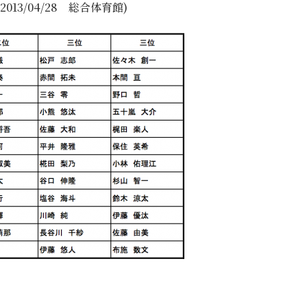
13/04/28 総合体育館)