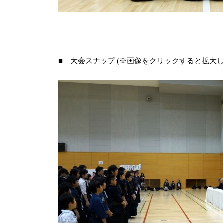
■ 大会スナップ (※画像をクリックすると拡大し