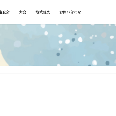
審査会
大会
地域普及
お問い合わせ